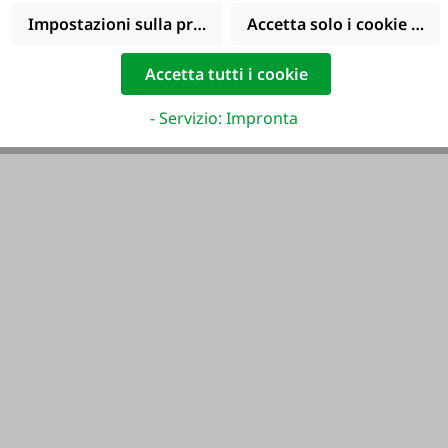
Impostazioni sulla privacy
Accetta solo i cookie funz
Accetta tutti i cookie
- Servizio: Impronta