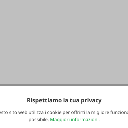
Rispettiamo la tua privacy
sto sito web utilizza i cookie per offrirti la migliore funziona
possibile.
Maggiori informazioni
.