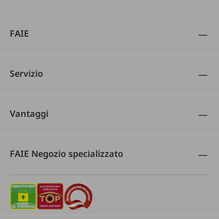
FAIE
Servizio
Vantaggi
FAIE Negozio specializzato