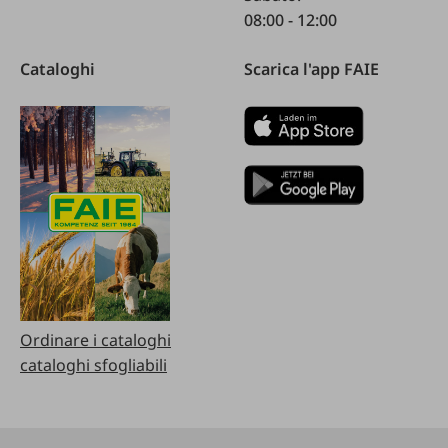
08:00 - 12:00
Cataloghi
Scarica l'app FAIE
Ordinare i cataloghi
cataloghi sfogliabili