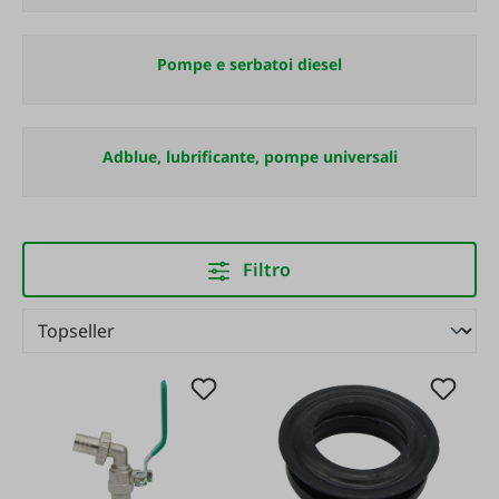
Pompe e serbatoi diesel
Adblue, lubrificante, pompe universali
Filtro