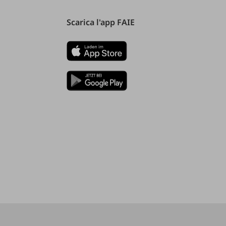
Scarica l'app FAIE