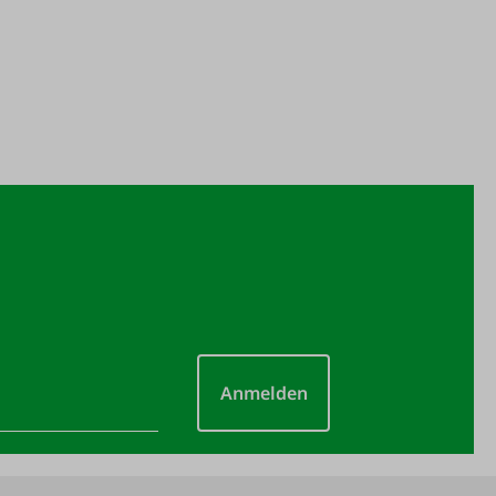
Anmelden