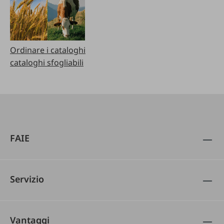
Ordinare i cataloghi
cataloghi sfogliabili
FAIE
Servizio
Vantaggi