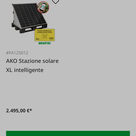
#FA125012
AKO Stazione solare
XL intelligente
2.495,00 €*