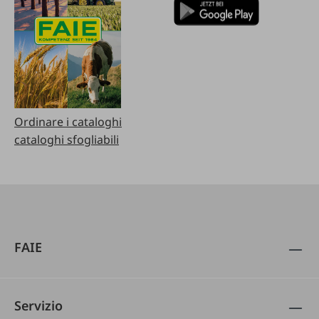
Ordinare i cataloghi
cataloghi sfogliabili
FAIE
Servizio