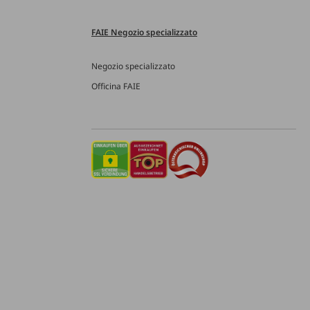
FAIE Negozio specializzato
Negozio specializzato
Officina FAIE