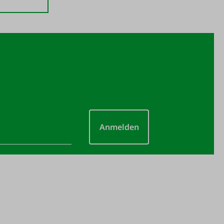
Anmelden