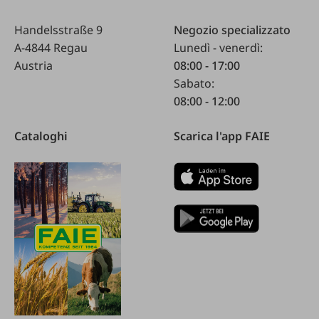
Handelsstraße 9
Negozio specializzato
A-4844 Regau
Lunedì - venerdì:
Austria
08:00 - 17:00
Sabato:
08:00 - 12:00
Cataloghi
Scarica l'app FAIE