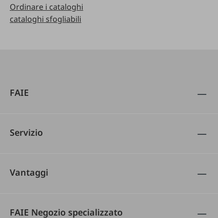
Ordinare i cataloghi
cataloghi sfogliabili
FAIE
Servizio
Vantaggi
FAIE Negozio specializzato