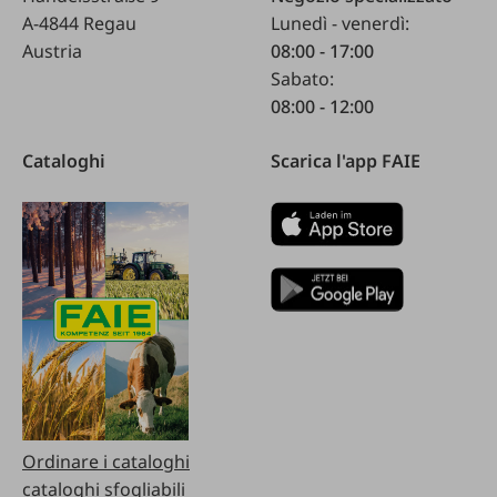
A-4844 Regau
Lunedì - venerdì:
Austria
08:00 - 17:00
Sabato:
08:00 - 12:00
Cataloghi
Scarica l'app FAIE
Ordinare i cataloghi
cataloghi sfogliabili