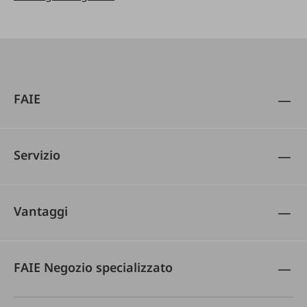
FAIE
Servizio
Vantaggi
FAIE Negozio specializzato