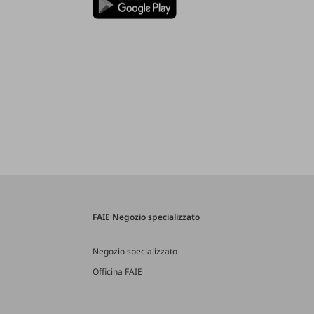
FAIE Negozio specializzato
Negozio specializzato
Officina FAIE