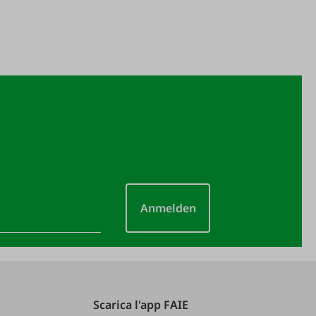
Anmelden
Scarica l'app FAIE