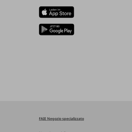
FAIE Negozio specializzato