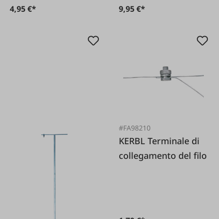
4,95 €*
9,95 €*
#FA98210
KERBL Terminale di
collegamento del filo