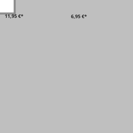
11,95 €*
6,95 €*