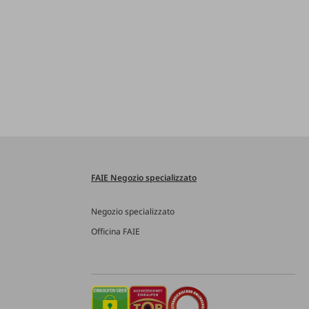
FAIE Negozio specializzato
Negozio specializzato
Officina FAIE