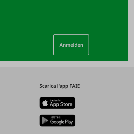
Anmelden
Scarica l'app FAIE