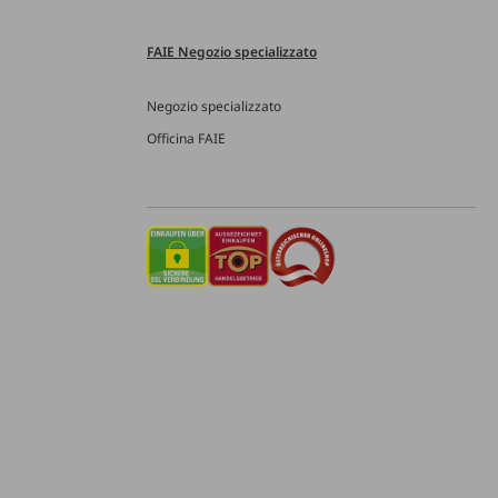
FAIE Negozio specializzato
Negozio specializzato
Officina FAIE