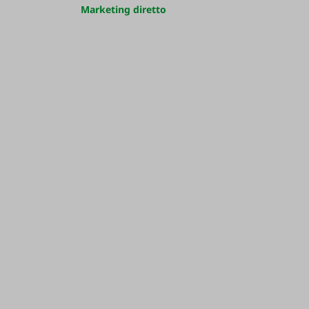
Marketing diretto