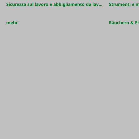
Sicurezza sul lavoro e abbigliamento da lavoro
Strumenti e 
mehr
Räuchern & Fi