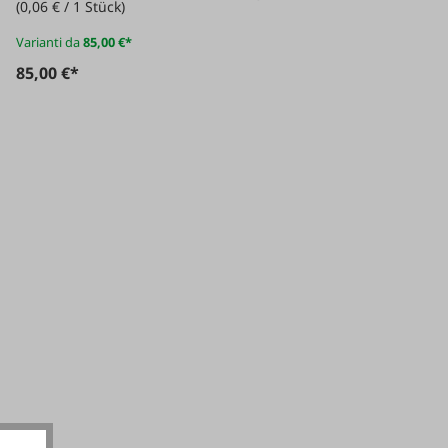
(0,06 € / 1 Stück)
Varianti da
85,00 €*
85,00 €*