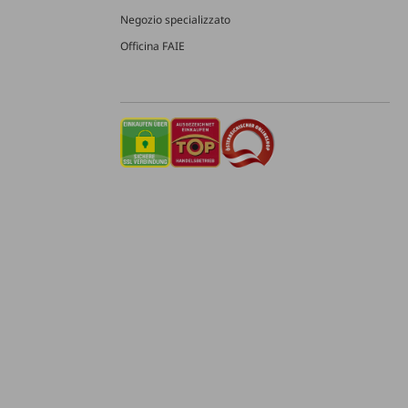
Negozio specializzato
Officina FAIE