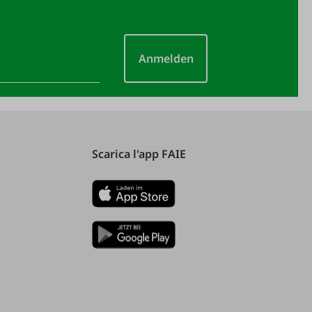
Anmelden
Scarica l'app FAIE