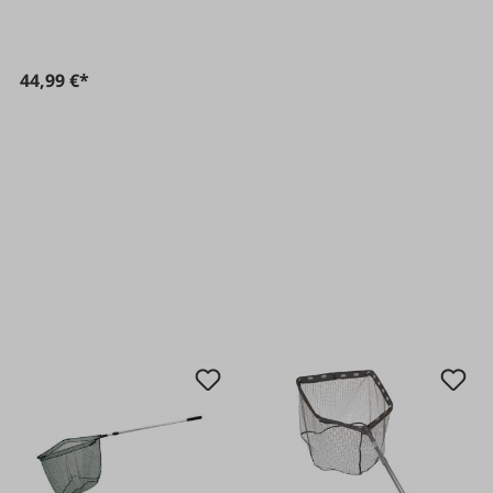
44,99 €*