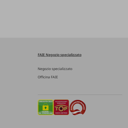
FAIE Negozio specializzato
Negozio specializzato
Officina FAIE