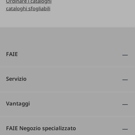
Ordinare i cataloghi
cataloghi sfogliabili
FAIE
Servizio
Vantaggi
FAIE Negozio specializzato