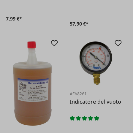
7,99 €*
57,90 €*
#FA8261
Indicatore del vuoto