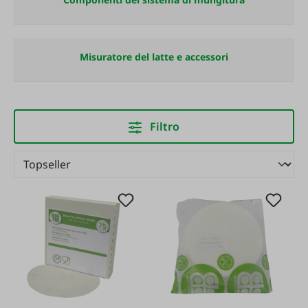
Misuratore del latte e accessori
Filtro