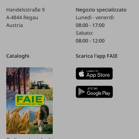
Handelsstraße 9
Negozio specializzato
A-4844 Regau
Lunedì - venerdì:
Austria
08:00 - 17:00
Sabato:
08:00 - 12:00
Cataloghi
Scarica l'app FAIE