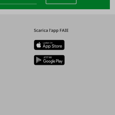
Scarica l'app FAIE