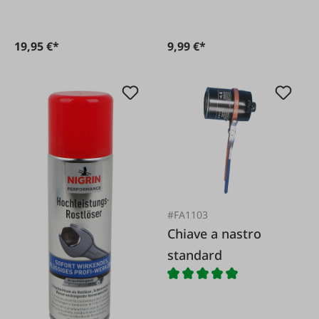
19,95 €*
9,99 €*
#FA1103
Chiave a nastro
standard