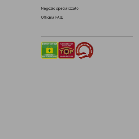
Negozio specializzato
Officina FAIE