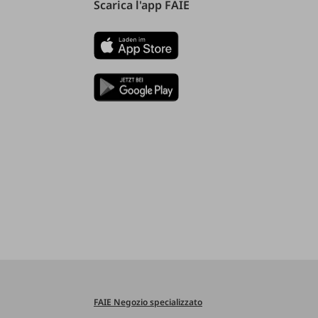
Scarica l'app FAIE
FAIE Negozio specializzato