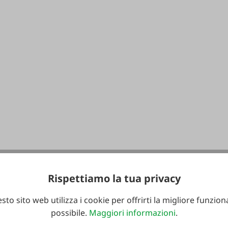
Rispettiamo la tua privacy
sto sito web utilizza i cookie per offrirti la migliore funziona
possibile.
Maggiori informazioni
.