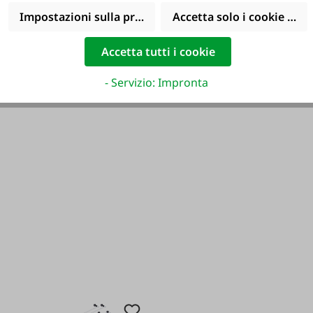
Impostazioni sulla privacy
Accetta solo i cookie funz
Accetta tutti i cookie
- Servizio: Impronta