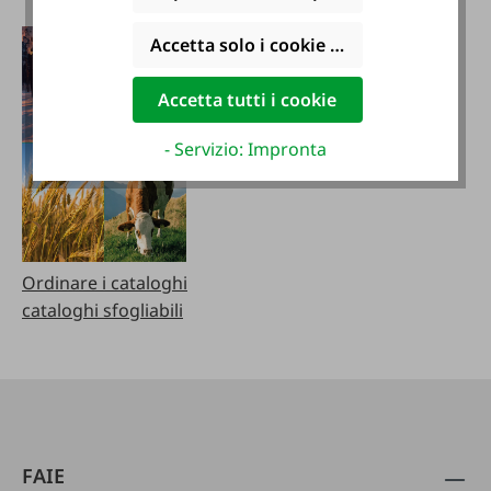
Accetta solo i cookie funzionali
Accetta tutti i cookie
- Servizio: Impronta
Ordinare i cataloghi
cataloghi sfogliabili
FAIE