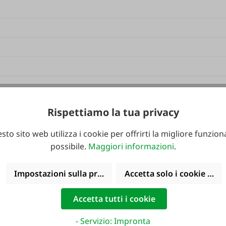
Rispettiamo la tua privacy
sto sito web utilizza i cookie per offrirti la migliore funziona
possibile.
Maggiori informazioni
.
Impostazioni sulla privacy
Accetta solo i cookie funz
Accetta tutti i cookie
- Servizio: Impronta