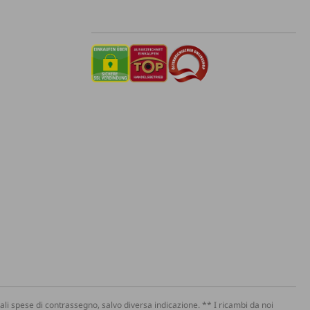
li spese di contrassegno, salvo diversa indicazione. ** I ricambi da noi