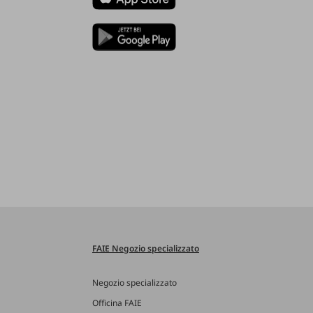
FAIE Negozio specializzato
Negozio specializzato
Officina FAIE