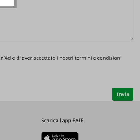
%d e di aver accettato i nostri termini e condizioni
Invia
Scarica l'app FAIE