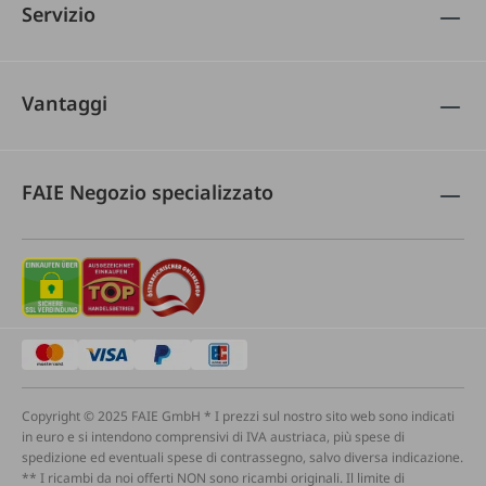
Servizio
Vantaggi
FAIE Negozio specializzato
Copyright © 2025 FAIE GmbH * I prezzi sul nostro sito web sono indicati
in euro e si intendono comprensivi di IVA austriaca, più spese di
spedizione ed eventuali spese di contrassegno, salvo diversa indicazione.
** I ricambi da noi offerti NON sono ricambi originali. Il limite di