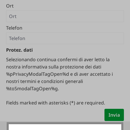
Ort
Telefon
Protez. dati
Selezionando continua confermi di aver letto la
nostra informativa sulla protezione dei dati
%pPrivacyModalTagOpen%d e di aver accettato i
nostri termini e condizioni generali
%toSmodalTagOpen%g.
Fields marked with asterisks (*) are required.
Invia