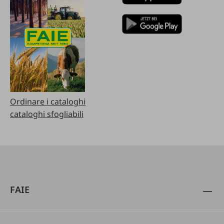
Ordinare i cataloghi
cataloghi sfogliabili
FAIE