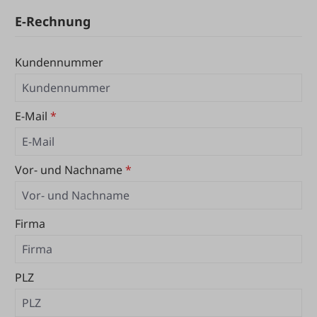
E-Rechnung
Kundennummer
E-Mail
*
Vor- und Nachname
*
Firma
PLZ