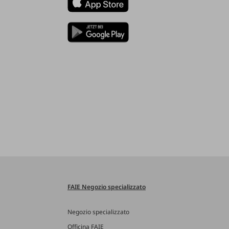
FAIE Negozio specializzato
Negozio specializzato
Officina FAIE