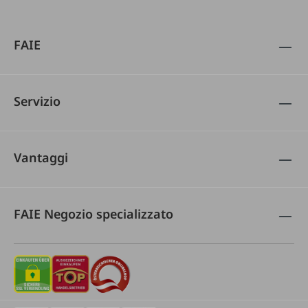
FAIE
Servizio
Vantaggi
FAIE Negozio specializzato