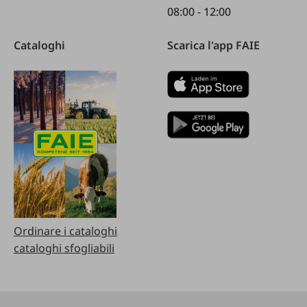
08:00 - 12:00
Cataloghi
Scarica l'app FAIE
Ordinare i cataloghi
cataloghi sfogliabili