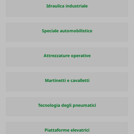
Idraulica industriale
Speciale automobilistico
Attrezzature operative
Martinetti e cavalletti
Tecnologia degli pneumatici
Piattaforme elevatrici