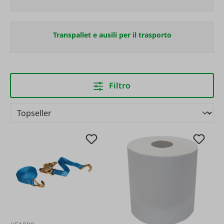
Transpallet e ausili per il trasporto
Filtro