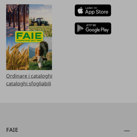
Ordinare i cataloghi
cataloghi sfogliabili
FAIE