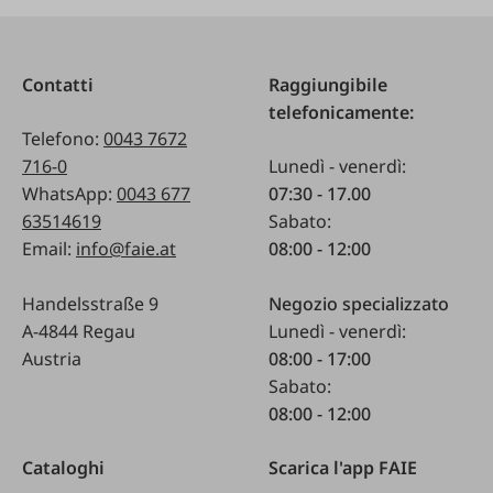
Contatti
Raggiungibile
telefonicamente:
Telefono:
0043 7672
716-0
Lunedì - venerdì:
WhatsApp:
0043 677
07:30 - 17.00
63514619
Sabato:
Email:
info@faie.at
08:00 - 12:00
Handelsstraße 9
Negozio specializzato
A-4844 Regau
Lunedì - venerdì:
Austria
08:00 - 17:00
Sabato:
08:00 - 12:00
Cataloghi
Scarica l'app FAIE