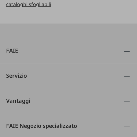
cataloghi sfogliabili
FAIE
Servizio
Vantaggi
FAIE Negozio specializzato