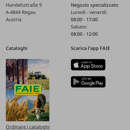
Handelsstraße 9
Negozio specializzato
A-4844 Regau
Lunedì - venerdì:
Austria
08:00 - 17:00
Sabato:
08:00 - 12:00
Cataloghi
Scarica l'app FAIE
Ordinare i cataloghi