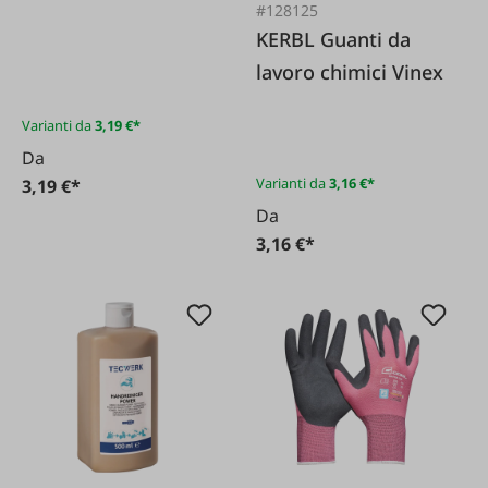
#128125
KERBL Guanti da
lavoro chimici Vinex
Varianti da
3,19 €*
Da
Varianti da
3,16 €*
3,19 €*
Da
3,16 €*