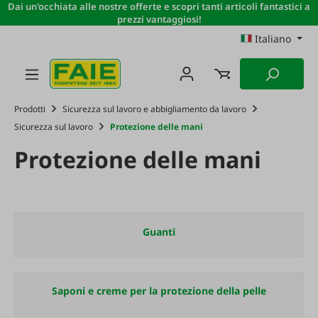
Dai un'occhiata alle nostre offerte e scopri tanti articoli fantastici a
Passa al contenuto principale
prezzi vantaggiosi!
Italiano
Prodotti
Sicurezza sul lavoro e abbigliamento da lavoro
Sicurezza sul lavoro
Protezione delle mani
Protezione delle mani
Guanti
Saponi e creme per la protezione della pelle