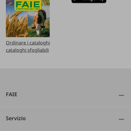
Ordinare i cataloghi
cataloghi sfogliabili
FAIE
Servizio