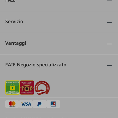
Servizio
Vantaggi
FAIE Negozio specializzato