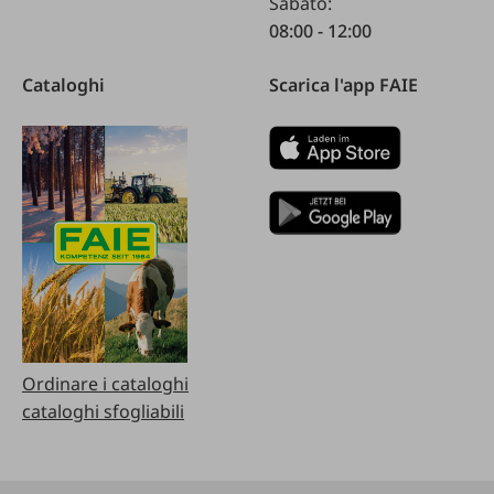
Sabato:
08:00 - 12:00
Cataloghi
Scarica l'app FAIE
Ordinare i cataloghi
cataloghi sfogliabili