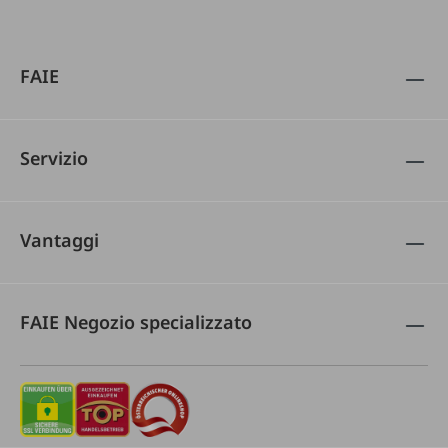
FAIE
Servizio
Vantaggi
FAIE Negozio specializzato