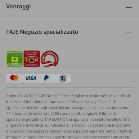
Vantaggi
FAIE Negozio specializzato
Copyright © 2025 FAIE GmbH * I prezzi sul nostro sito web sono indicati
in euro e si intendono comprensivi di IVA austriaca, più spese di
spedizione ed eventuali spese di contrassegno, salvo diversa indicazione.
** I ricambi da noi offerti NON sono ricambi originali. Il limite di
spedizione gratuita di 149 EUR NON si applica ai rivenditori e alle tariffe
di spedizione forfettarie (indicate nell'articolo). La spedizione in giornata
e la spedizione espressa devono essere pagate separatamente. I testi, le
immagini e i video forniti su questo sito web possono essere stati creati