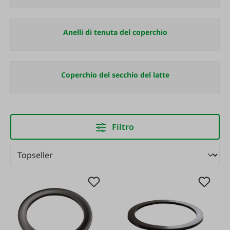
Anelli di tenuta del coperchio
Coperchio del secchio del latte
Filtro