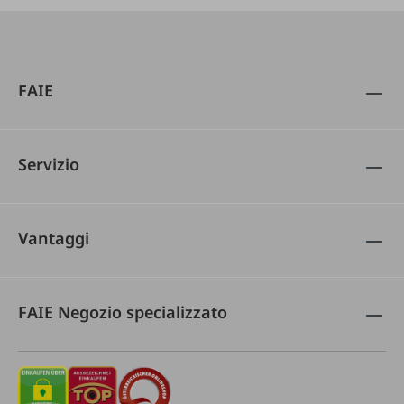
FAIE
Servizio
Vantaggi
FAIE Negozio specializzato