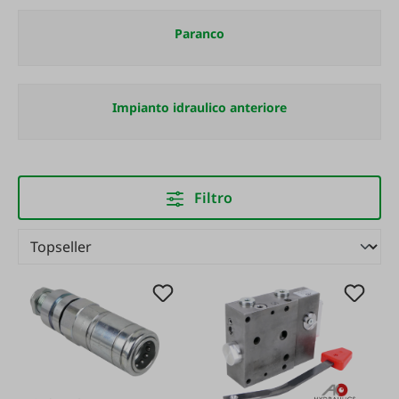
Paranco
Impianto idraulico anteriore
Filtro