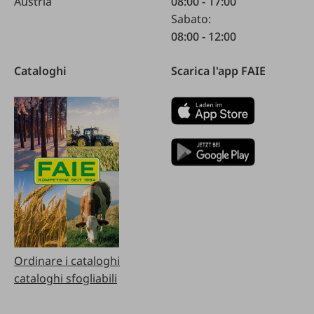
Austria
08:00 - 17:00
Sabato:
08:00 - 12:00
Cataloghi
Scarica l'app FAIE
Ordinare i cataloghi
cataloghi sfogliabili