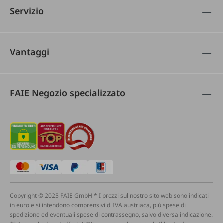
Servizio
Vantaggi
FAIE Negozio specializzato
Copyright © 2025 FAIE GmbH * I prezzi sul nostro sito web sono indicati
in euro e si intendono comprensivi di IVA austriaca, più spese di
spedizione ed eventuali spese di contrassegno, salvo diversa indicazione.