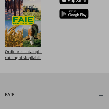
Ordinare i cataloghi
cataloghi sfogliabili
FAIE