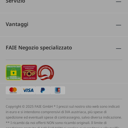
Servizio
Vantaggi
FAIE Negozio specializzato
Copyright © 2025 FAIE GmbH * I prezzi sul nostro sito web sono indicati
in euro e si intendono comprensivi di IVA austriaca, più spese di
spedizione ed eventuali spese di contrassegno, salvo diversa indicazione.
** I ricambi da noi offerti NON sono ricambi originali. Il limite di