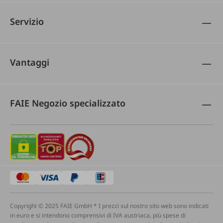
Servizio
Vantaggi
FAIE Negozio specializzato
Copyright © 2025 FAIE GmbH * I prezzi sul nostro sito web sono indicati
in euro e si intendono comprensivi di IVA austriaca, più spese di