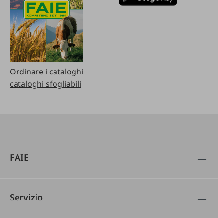
Ordinare i cataloghi
cataloghi sfogliabili
FAIE
Servizio