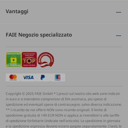
Vantaggi
FAIE Negozio specializzato
Copyright © 2025 FAIE GmbH * I prezzi sul nostro sito web sono indicati
in euro e si intendono comprensivi di IVA austriaca, più spese di
spedizione ed eventuali spese di contrassegno, salvo diversa indicazione.
** I ricambi da noi offerti NON sono ricambi originali. Il limite di
spedizione gratuita di 149 EUR NON si applica ai rivenditori e alle tariffe
di spedizione forfettarie (indicate nell'articolo). La spedizione in giornata
e la spedizione espressa devono essere pagate separatamente. I testi, le