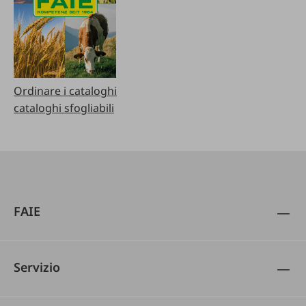
Ordinare i cataloghi
cataloghi sfogliabili
FAIE
Servizio