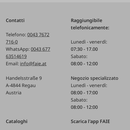
Contatti
Raggiungibile
telefonicamente:
Telefono:
0043 7672
716-0
Lunedì - venerdì:
WhatsApp:
0043 677
07:30 - 17.00
63514619
Sabato:
Email:
info@faie.at
08:00 - 12:00
Handelsstraße 9
Negozio specializzato
A-4844 Regau
Lunedì - venerdì:
Austria
08:00 - 17:00
Sabato:
08:00 - 12:00
Cataloghi
Scarica l'app FAIE