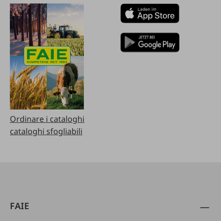
Ordinare i cataloghi
cataloghi sfogliabili
FAIE