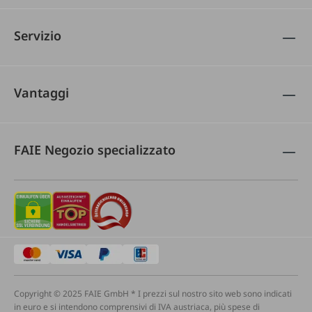
Servizio
Vantaggi
FAIE Negozio specializzato
Copyright © 2025 FAIE GmbH * I prezzi sul nostro sito web sono indicati
in euro e si intendono comprensivi di IVA austriaca, più spese di