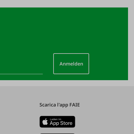
Anmelden
Scarica l'app FAIE