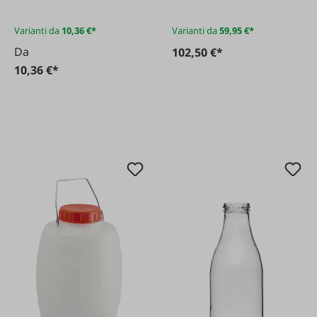
Varianti da
10,36 €*
Varianti da
59,95 €*
Da
102,50 €*
10,36 €*