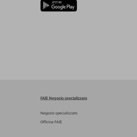
FAIE Negozio specializzato
Negozio specializzato
Officina FAIE