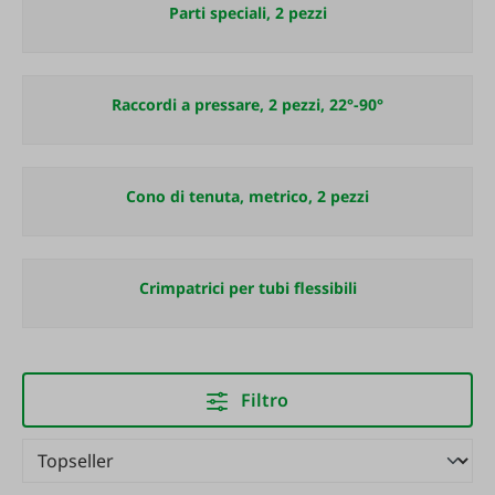
Parti speciali, 2 pezzi
Raccordi a pressare, 2 pezzi, 22°-90°
Cono di tenuta, metrico, 2 pezzi
Crimpatrici per tubi flessibili
Filtro