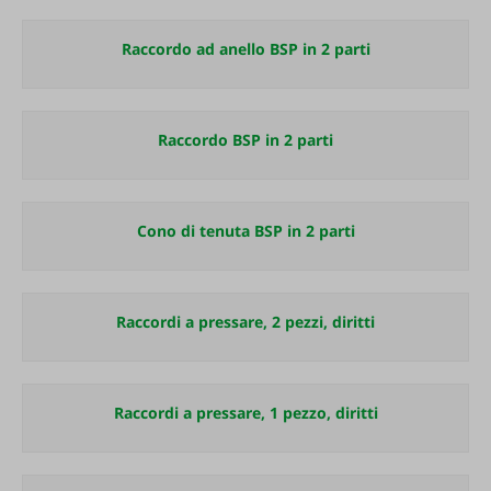
Raccordo ad anello BSP in 2 parti
Raccordo BSP in 2 parti
Cono di tenuta BSP in 2 parti
Raccordi a pressare, 2 pezzi, diritti
Raccordi a pressare, 1 pezzo, diritti