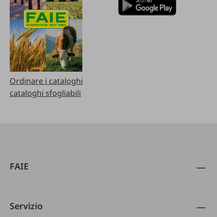
Ordinare i cataloghi
cataloghi sfogliabili
FAIE
Servizio