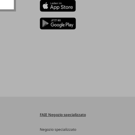
FAIE Negozio specializzato
Negozio specializzato