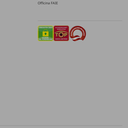
Officina FAIE