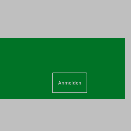
Anmelden