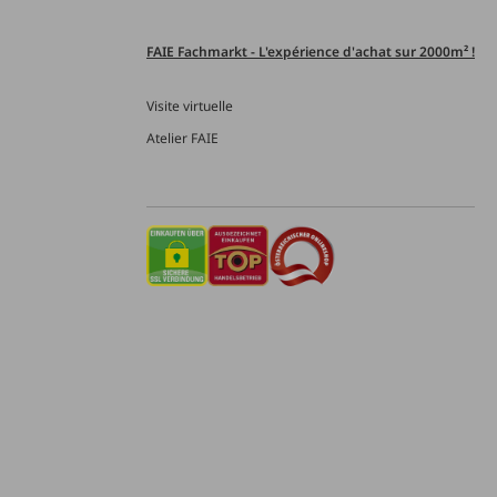
FAIE Fachmarkt - L'expérience d'achat sur 2000m² !
Visite virtuelle
Atelier FAIE