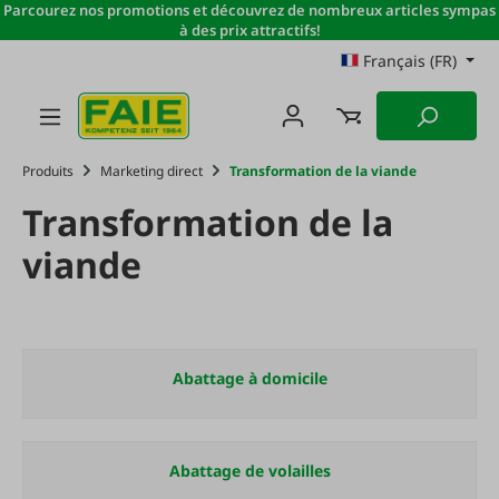
Parcourez nos promotions et découvrez de nombreux articles sympas
Passer au contenu principal
à des prix attractifs!
Français (FR)
Produits
Marketing direct
Transformation de la viande
Transformation de la
viande
Abattage à domicile
Abattage de volailles