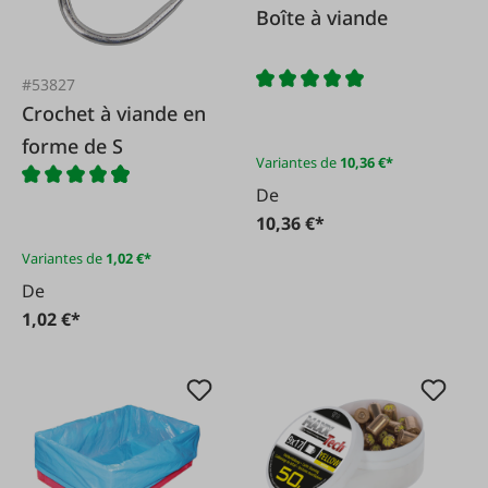
Boîte à viande
#53827
Crochet à viande en
forme de S
Variantes de
10,36 €*
De
10,36 €*
Variantes de
1,02 €*
De
1,02 €*