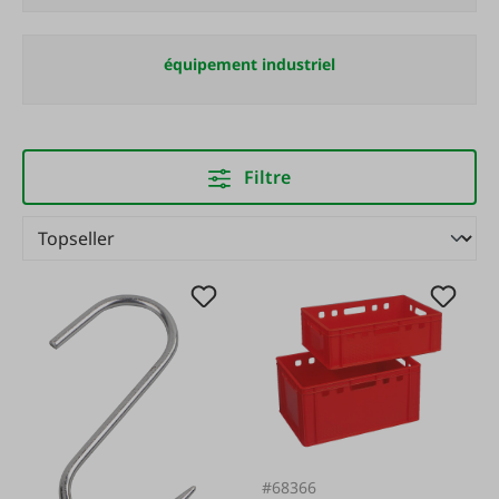
équipement industriel
Filtre
#68366