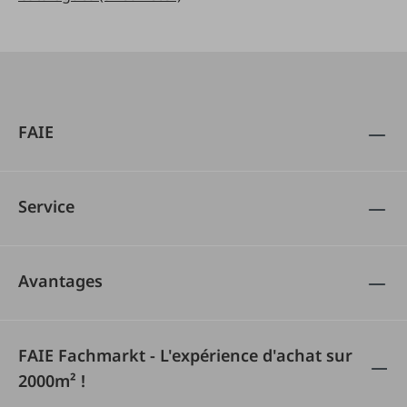
FAIE
Service
Avantages
FAIE Fachmarkt - L'expérience d'achat sur
2000m² !