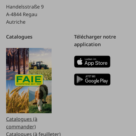
Handelsstraße 9
A-4844 Regau
Autriche
Catalogues
Télécharger notre
application
Catalogues (à
commander)
Catalogues (à feuilleter)