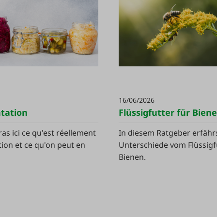
16/06/2026
tation
Flüssigfutter für Bien
as ici ce qu'est réellement
In diesem Ratgeber erfähr
tion et ce qu'on peut en
Unterschiede vom Flüssigf
Bienen.