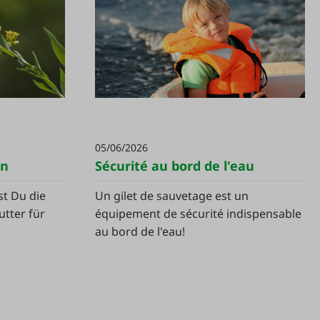
05/06/2026
en
Sécurité au bord de l'eau
st Du die
Un gilet de sauvetage est un
utter für
équipement de sécurité indispensable
au bord de l'eau!