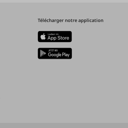
Télécharger notre application
)