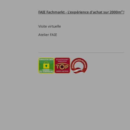
FAIE Fachmarkt - L'expérience d'achat sur 2000m² !
Visite virtuelle
Atelier FAIE