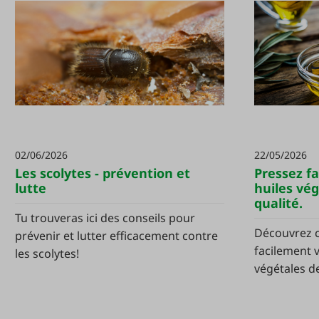
02/06/2026
22/05/2026
Les scolytes - prévention et
Pressez f
lutte
huiles vé
qualité.
Tu trouveras ici des conseils pour
Découvrez 
prévenir et lutter efficacement contre
facilement 
les scolytes!
végétales de