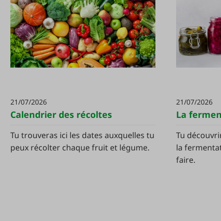
21/07/2026
21/07/2026
Calendrier des récoltes
La fermen
Tu trouveras ici les dates auxquelles tu
Tu découvrir
peux récolter chaque fruit et légume.
la fermenta
faire.