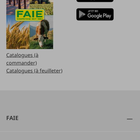
Catalogues (à
commander)
Catalogues (à feuilleter)
FAIE