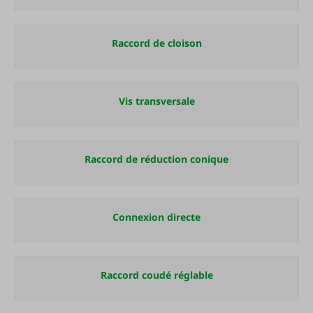
Raccord de cloison
Vis transversale
Raccord de réduction conique
Connexion directe
Raccord coudé réglable