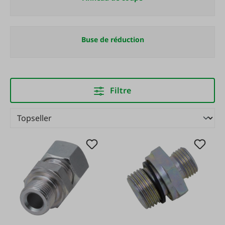
Buse de réduction
Filtre