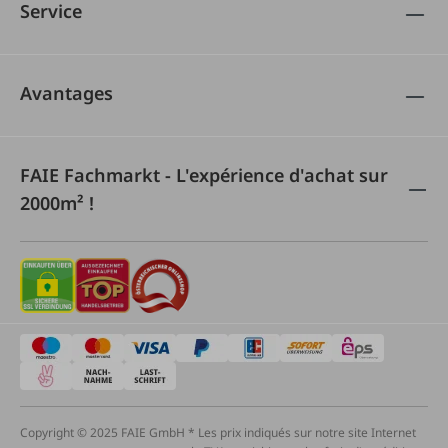
Service
Avantages
FAIE Fachmarkt - L'expérience d'achat sur
2000m² !
Copyright © 2025 FAIE GmbH * Les prix indiqués sur notre site Internet