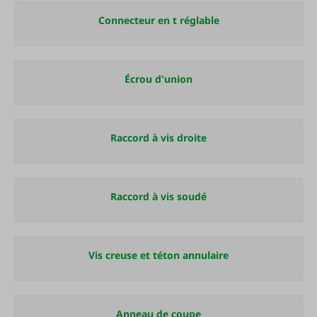
Connecteur en t réglable
Écrou d'union
Raccord à vis droite
Raccord à vis soudé
Vis creuse et téton annulaire
Anneau de coupe