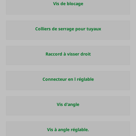
Vis de blocage
Colliers de serrage pour tuyaux
Raccord à visser droit
Connecteur en l réglable
Vis d'angle
Vis à angle réglable.