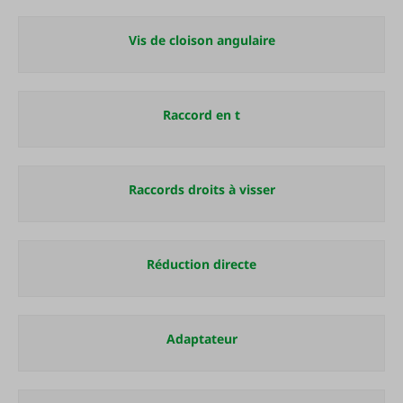
Vis de cloison angulaire
Raccord en t
Raccords droits à visser
Réduction directe
Adaptateur