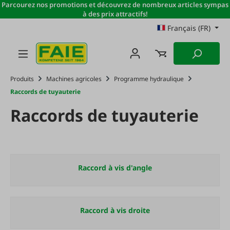
Parcourez nos promotions et découvrez de nombreux articles sympas
Passer au contenu principal
à des prix attractifs!
Français (FR)
Produits
Machines agricoles
Programme hydraulique
Raccords de tuyauterie
Raccords de tuyauterie
Raccord à vis d'angle
Raccord à vis droite