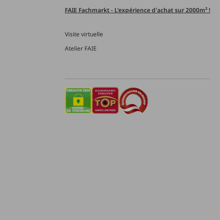
FAIE Fachmarkt - L'expérience d'achat sur 2000m² !
Visite virtuelle
Atelier FAIE