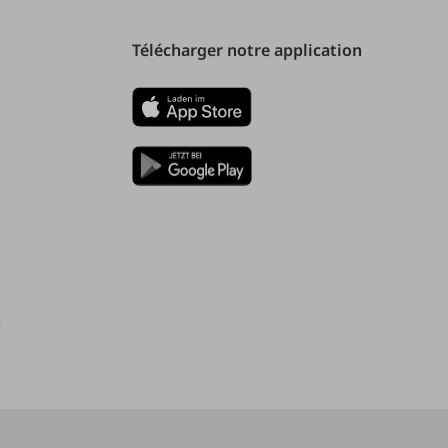
Télécharger notre application
)