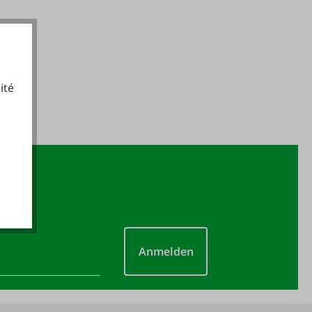
ité
cookies fonctionnels
Anmelden