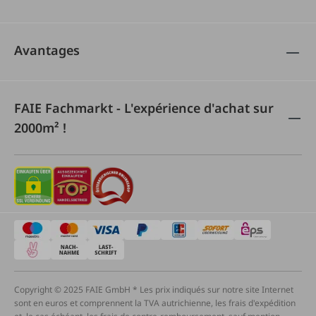
Avantages
FAIE Fachmarkt - L'expérience d'achat sur
2000m² !
Copyright © 2025 FAIE GmbH * Les prix indiqués sur notre site Internet
sont en euros et comprennent la TVA autrichienne, les frais d'expédition