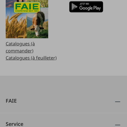
Catalogues (à
commander)
Catalogues (à feuilleter)
FAIE
Service