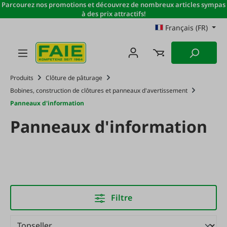
Parcourez nos promotions et découvrez de nombreux articles sympas
Passer au contenu principal
à des prix attractifs!
Français (FR)
Produits
Clôture de pâturage
Bobines, construction de clôtures et panneaux d'avertissement
Panneaux d'information
Panneaux d'information
Filtre