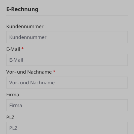
E-Rechnung
Kundennummer
E-Mail
*
Vor- und Nachname
*
Firma
PLZ