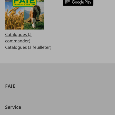
Catalogues (à
commander)
Catalogues (à feuilleter)
FAIE
Service