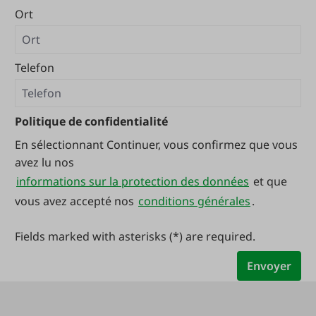
Ort
Telefon
Politique de confidentialité
En sélectionnant Continuer, vous confirmez que vous
avez lu nos
informations sur la protection des données
et que
vous avez accepté nos
conditions générales
.
Fields marked with asterisks (*) are required.
Envoyer