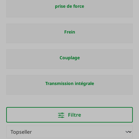
prise de force
Frein
Couplage
Transmission intégrale
Filtre