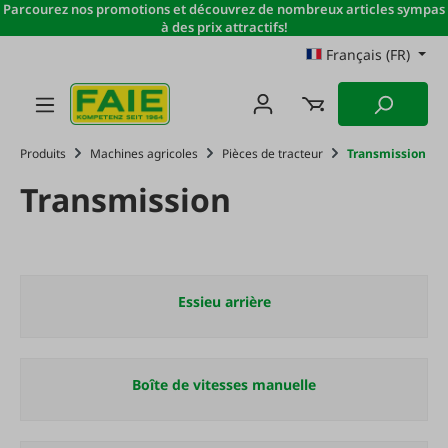
Parcourez nos promotions et découvrez de nombreux articles sympas
Passer au contenu principal
à des prix attractifs!
Français (FR)
Produits
Machines agricoles
Pièces de tracteur
Transmission
Transmission
Essieu arrière
Boîte de vitesses manuelle