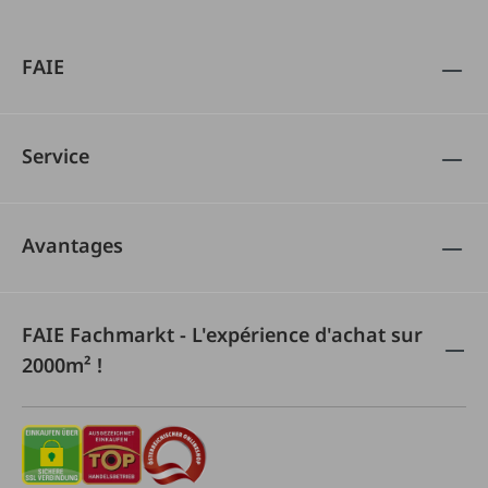
FAIE
Service
Avantages
FAIE Fachmarkt - L'expérience d'achat sur
2000m² !