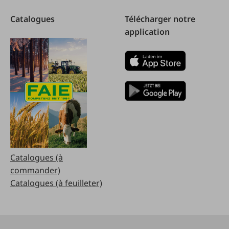
Catalogues
Télécharger notre
application
Catalogues (à
commander)
Catalogues (à feuilleter)