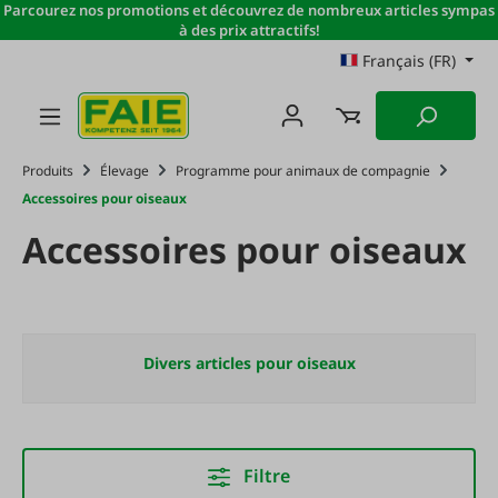
Parcourez nos promotions et découvrez de nombreux articles sympas
Passer au contenu principal
à des prix attractifs!
Français (FR)
Produits
Élevage
Programme pour animaux de compagnie
Accessoires pour oiseaux
Accessoires pour oiseaux
Divers articles pour oiseaux
Filtre