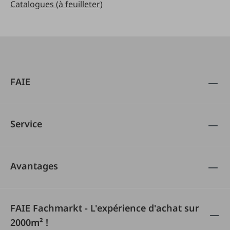
Catalogues (à feuilleter)
FAIE
Service
Avantages
FAIE Fachmarkt - L'expérience d'achat sur
2000m² !