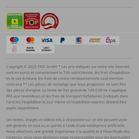
Copyright © 2025 FAIE GmbH * Les prix indiqués sur notre site Internet
sont en euros et comprennent la TVA autrichienne, les frais d'expédition
et, le cas échéant, les frais de contre-remboursement, sauf mention
contraire ** Les pièces de rechange que nous proposons ne sont PAS
des pièces d'origine. La limite de fret gratuit de 149 EUR ne s'applique
PAS aux revendeurs et les frais de transport forfaitaires (indiqués dans
l'article), l'expédition le jour même et l'expédition express doivent être
payés séparément.
Les textes, images et vidéos mis à disposition sur ce site peuvent avoir
été générés en tout ou en partie à l'aide d'une intelligence artificielle.
Nous attachons une grande importance à la qualité et à l'exactitude des
contenus, mais nous déclinons toute responsabilité pour les éventuelles