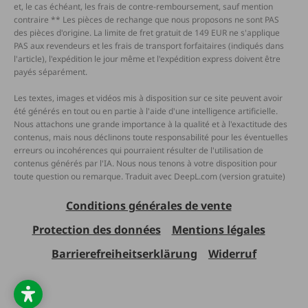
et, le cas échéant, les frais de contre-remboursement, sauf mention
contraire ** Les pièces de rechange que nous proposons ne sont PAS
des pièces d'origine. La limite de fret gratuit de 149 EUR ne s'applique
PAS aux revendeurs et les frais de transport forfaitaires (indiqués dans
l'article), l'expédition le jour même et l'expédition express doivent être
payés séparément.
Les textes, images et vidéos mis à disposition sur ce site peuvent avoir
été générés en tout ou en partie à l'aide d'une intelligence artificielle.
Nous attachons une grande importance à la qualité et à l'exactitude des
contenus, mais nous déclinons toute responsabilité pour les éventuelles
erreurs ou incohérences qui pourraient résulter de l'utilisation de
contenus générés par l'IA. Nous nous tenons à votre disposition pour
toute question ou remarque. Traduit avec DeepL.com (version gratuite)
Conditions générales de vente
Protection des données
Mentions légales
Barrierefreiheitserklärung
Widerruf