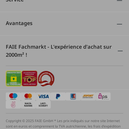
Avantages
FAIE Fachmarkt - L'expérience d'achat sur
2000m² !
Copyright © 2025 FAIE GmbH * Les prix indiqués sur notre site Internet
sont en euros et comprennent la TVA autrichienne, les frais d'expédition