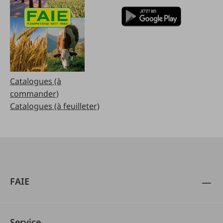
Catalogues (à
commander)
Catalogues (à feuilleter)
FAIE
Service