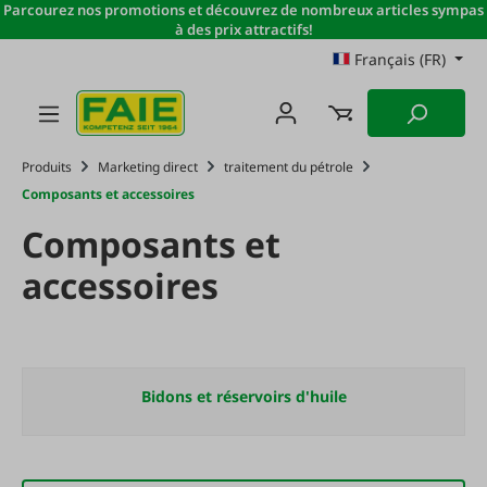
Parcourez nos promotions et découvrez de nombreux articles sympas
Passer au contenu principal
à des prix attractifs!
Français (FR)
Produits
Marketing direct
traitement du pétrole
Composants et accessoires
Composants et
accessoires
Bidons et réservoirs d'huile